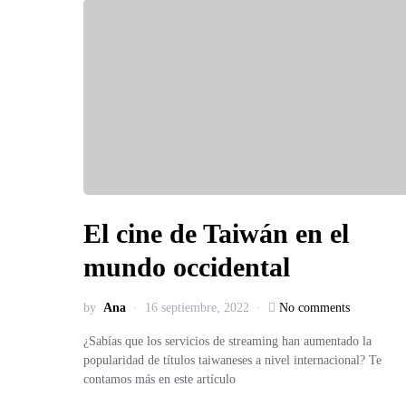
El cine de Taiwán en el
mundo occidental
by
Ana
16 septiembre, 2022
No comments
¿Sabías que los servicios de streaming han aumentado la
popularidad de títulos taiwaneses a nivel internacional? Te
contamos más en este artículo