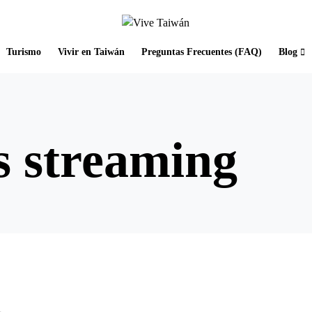
Turismo
Vivir en Taiwán
Preguntas Frecuentes (FAQ)
Blog
s streaming